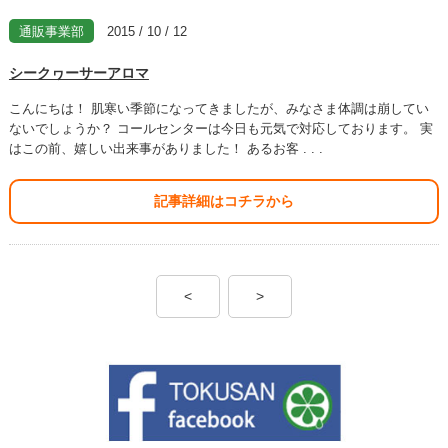
通販事業部
2015 / 10 / 12
シークヮーサーアロマ
こんにちは！ 肌寒い季節になってきましたが、みなさま体調は崩してい
ないでしょうか？ コールセンターは今日も元気で対応しております。 実
はこの前、嬉しい出来事がありました！ あるお客 . . .
記事詳細はコチラから
<
>