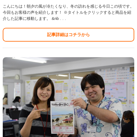
こんにちは！朝夕の風が冷たくなり、冬の訪れを感じる今日この頃です。
今回もお客様の声を紹介します！ ※タイトルをクリックすると商品を紹
介した記事に移動します。 &nb . . .
記事詳細はコチラから