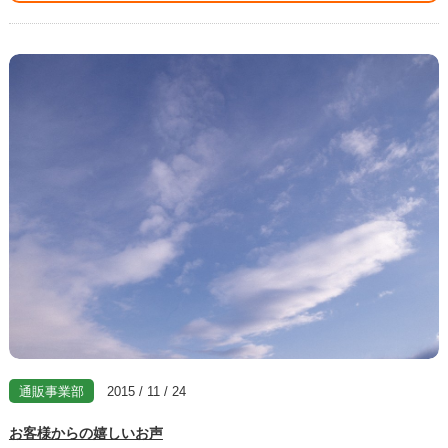
通販事業部
2015 / 11 / 24
お客様からの嬉しいお声