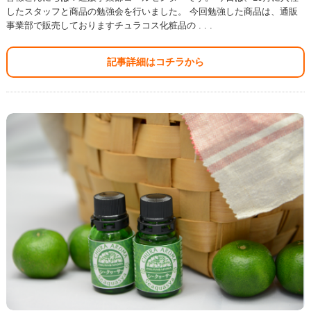
したスタッフと商品の勉強会を行いました。 今回勉強した商品は、通販
事業部で販売しておりますチュラコス化粧品の . . .
記事詳細はコチラから