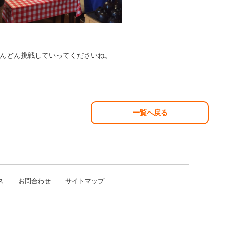
んどん挑戦していってくださいね。
一覧へ戻る
ス
｜
お問合わせ
｜
サイトマップ