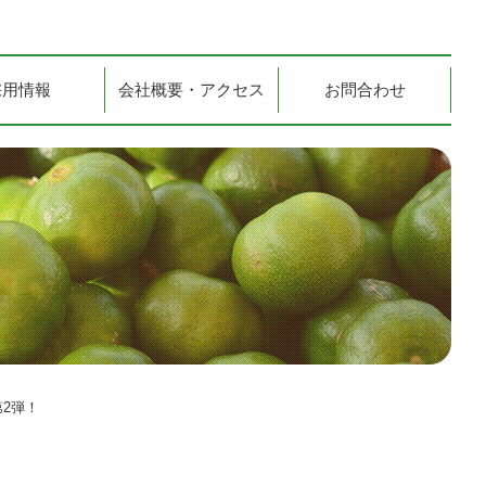
採用情報
会社概要・アクセス
お問合わせ
2弾！