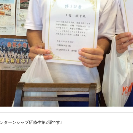
ンターンシップ研修生第2弾です♪