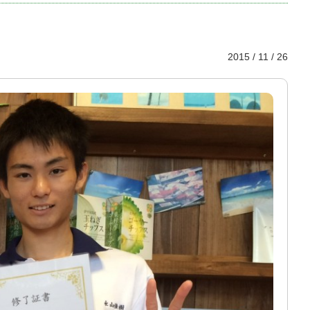
2015 / 11 / 26