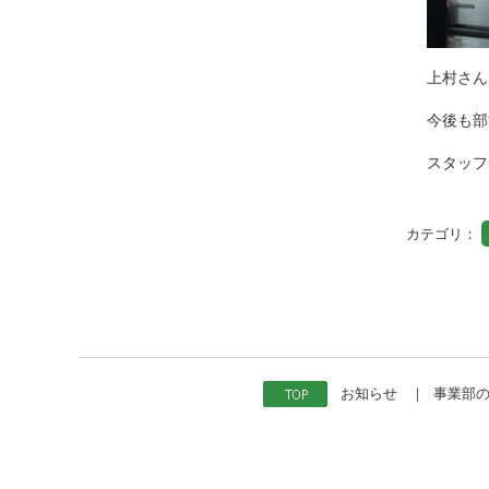
上村さん
今後も部
スタッフ
カテゴリ：
お知らせ
｜
事業部