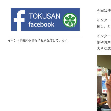
今回は沖
インター
揮し、と
インター
イベント情報やお得な情報を配信しています。
拶やお声
大きな成